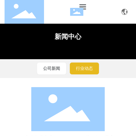
新闻中心
公司新闻
行业动态